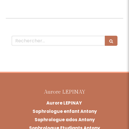
Rechercher
Aurore LEPINAY
Aurore LEPINAY
Sophrologue enfant Antony
Sophrologue ados Antony
Sophrologue Etudiants Antony