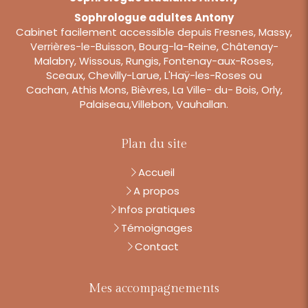
Sophrologue adultes Antony
Cabinet facilement accessible depuis Fresnes, Massy,
Verrières-le-Buisson, Bourg-la-Reine, Châtenay-
Malabry, Wissous, Rungis, Fontenay-aux-Roses,
Sceaux, Chevilly-Larue, L'Haÿ-les-Roses ou
Cachan, Athis Mons, Bièvres, La Ville- du- Bois, Orly,
Palaiseau,Villebon, Vauhallan.
Plan du site
Accueil
A propos
Infos pratiques
Témoignages
Contact
Mes accompagnements