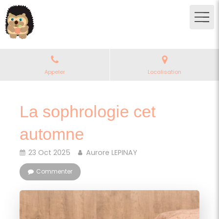
Appeler
Localisation
La sophrologie cet
automne
23 Oct 2025
Aurore LEPINAY
Commenter