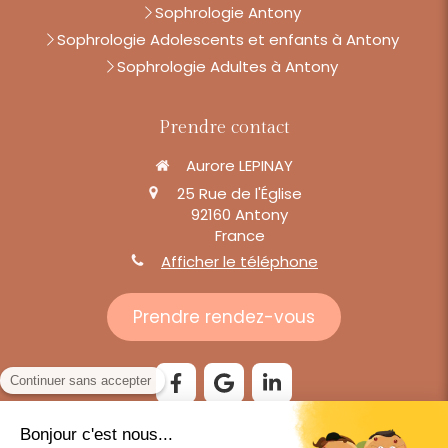
Sophrologie Antony
Sophrologie Adolescents et enfants à Antony
Sophrologie Adultes à Antony
Prendre contact
Aurore LEPINAY
25 Rue de l'Église
92160
Antony
France
Afficher le téléphone
Prendre rendez-vous