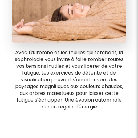
Avec l'automne et les feuilles qui tombent, la
sophrologie vous invite à faire tomber toutes
vos tensions inutiles et vous libérer de votre
fatigue. Les exercices de détente et de
visualisation peuvent s'orienter vers des
paysages magnifiques aux couleurs chaudes,
aux arbres majestueux pour laisser cette
fatigue s'échapper. Une évasion automnale
pour un regain d'énergie…