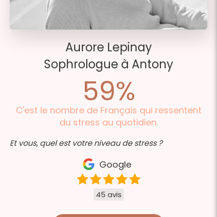
Aurore Lepinay
Sophrologue à Antony
59
%
C'est le nombre de Français qui ressentent
du stress au quotidien.
Et vous, quel est votre niveau de stress ?
Google
45 avis