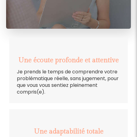
Une écoute profonde et attentive
Je prends le temps de comprendre votre
problématique réelle, sans jugement, pour
que vous vous sentiez pleinement
compris(e).
Une adaptabilité totale