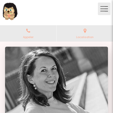
Appeler
Localisation