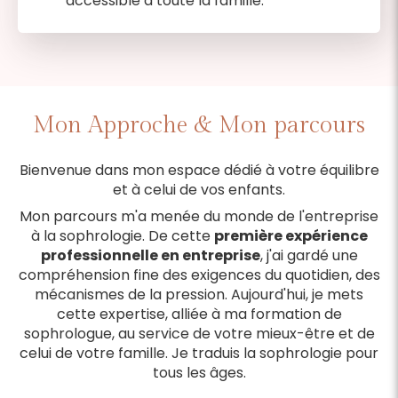
accessible à toute la famille.
Mon Approche & Mon parcours
Bienvenue dans mon espace dédié à votre équilibre
et à celui de vos enfants.
Mon parcours m'a menée du monde de l'entreprise
à la sophrologie. De cette
première expérience
professionnelle en entreprise
, j'ai gardé une
compréhension fine des exigences du quotidien, des
mécanismes de la pression. Aujourd'hui, je mets
cette expertise, alliée à ma formation de
sophrologue, au service de votre mieux-être et de
celui de votre famille. Je traduis la sophrologie pour
tous les âges.