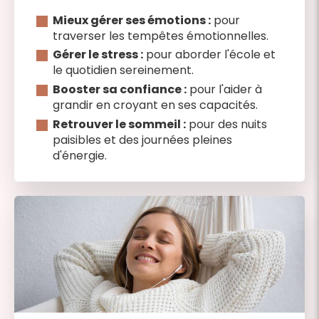
Mieux gérer ses émotions :
pour
traverser les tempêtes émotionnelles.
Gérer le stress :
pour aborder l'école et
le quotidien sereinement.
Booster sa confiance :
pour l'aider à
grandir en croyant en ses capacités.
Retrouver le sommeil :
pour des nuits
paisibles et des journées pleines
d'énergie.