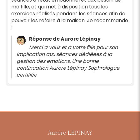
ma fille, et qui met à disposition tous les
exercices réalisés pendant les séances afin de
pouvoir les refaire à la maison. Je recommande
!
Réponse de Aurore Lépinay
Merci a vous et a votre fille pour son
implication aux séances dédiéees à la
gestion des emotions. Une bonne
continuation Aurore Lépinay Sophrologue
certifiée
Aurore LEPINAY