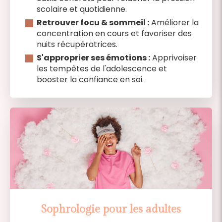
scolaire et quotidienne.
Retrouver focu & sommeil :
Améliorer la
concentration en cours et favoriser des
nuits récupératrices.
S'approprier ses émotions :
Apprivoiser
les tempêtes de l'adolescence et
booster la confiance en soi.
Sophrologie pour les adultes