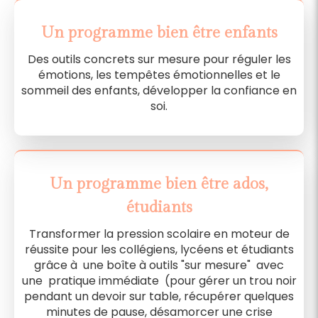
Un programme bien être enfants
Des outils concrets sur mesure pour réguler les
émotions, les tempêtes émotionnelles et le
sommeil des enfants, développer la confiance en
soi.
Un programme bien être ados,
étudiants
Transformer la pression scolaire en moteur de
réussite pour les collégiens, lycéens et étudiants
grâce à une boîte à outils "sur mesure" avec
une pratique immédiate (pour gérer un trou noir
pendant un devoir sur table, récupérer quelques
minutes de pause, désamorcer une crise