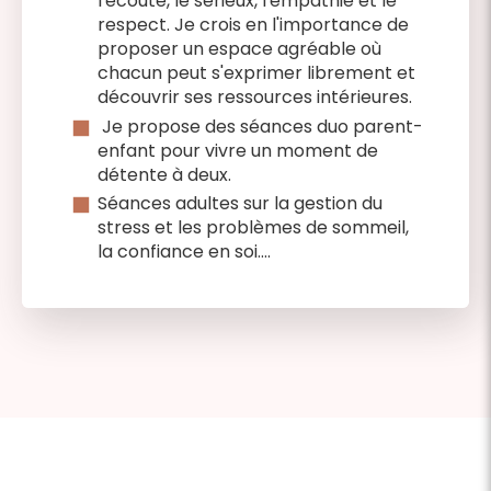
l'écoute, le sérieux, l'empathie et le
respect. Je crois en l'importance de
proposer un espace agréable où
chacun peut s'exprimer librement et
découvrir ses ressources intérieures.
Je propose des séances duo parent-
enfant pour vivre un moment de
détente à deux.
Séances adultes sur la gestion du
stress et les problèmes de sommeil,
la confiance en soi....