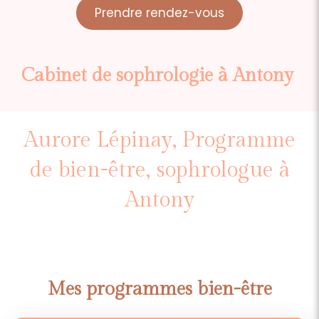
Prendre rendez-vous
Cabinet de sophrologie à Antony
Aurore Lépinay, Programme
de bien-être, sophrologue à
Antony
Mes programmes bien-être