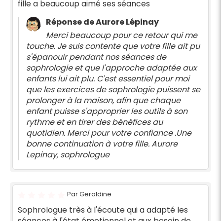
fille a beaucoup aimé ses séances
l'écoute pour les petits Loulous
Réponse de Aurore Lépinay
Merci beaucoup pour ce retour qui me
touche. Je suis contente que votre fille ait pu
s'épanouir pendant nos séances de
sophrologie et que l'approche adaptée aux
enfants lui ait plu. C'est essentiel pour moi
que les exercices de sophrologie puissent se
prolonger à la maison, afin que chaque
enfant puisse s'approprier les outils à son
rythme et en tirer des bénéfices au
quotidien. Merci pour votre confiance .Une
bonne continuation à votre fille. Aurore
Lepinay, sophrologue
Par Geraldine
Sophrologue très à l'écoute qui a adapté les
séances à l'état émotionnel et aux besoin de