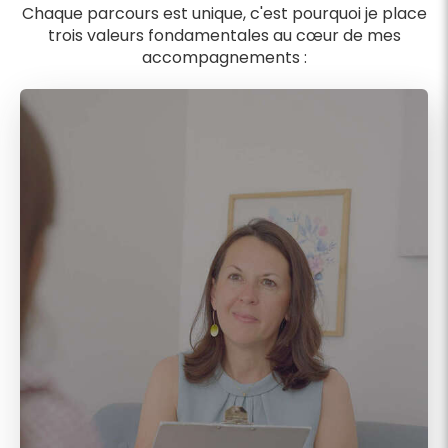
Chaque parcours est unique, c'est pourquoi je place
trois valeurs fondamentales au cœur de mes
accompagnements :