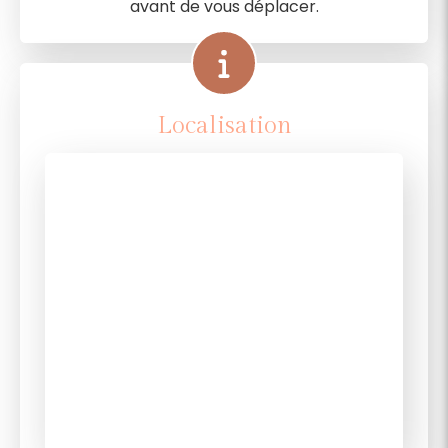
avant de vous déplacer.
Localisation