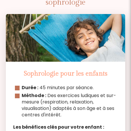
sophrologie
Sophrologie pour les enfants
Durée :
45 minutes par séance.
Méthode :
Des exercices ludiques et sur-
mesure (respiration, relaxation,
visualisation) adaptés à son âge et à ses
centres d'intérêt.
Les bénéfices clés pour votre enfant :