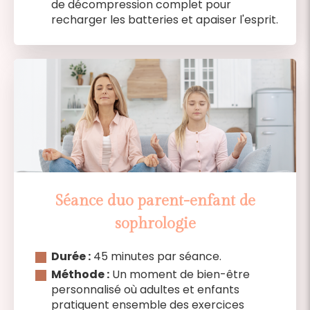
de décompression complet pour
recharger les batteries et apaiser l'esprit.
Séance duo parent-enfant de
sophrologie
Durée :
45 minutes par séance.
Méthode :
Un moment de bien-être
personnalisé où adultes et enfants
pratiquent ensemble des exercices