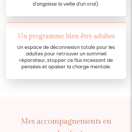
d'angoisse la veille d'un oral).
Un programme bien être adultes
Un espace de déconnexion totale pour les
adultes pour retrouver un sommeil
réparateur, stopper ce flux incessant de
pensées et apaiser la charge mentale.
Mes accompagnements en