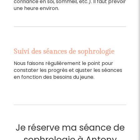
confiance en soi, sommeil, etc.). Il faut prévoir
une heure environ.
Suivi des séances de sophrologie
Nous faisons régulièrement le point pour
constater les progrès et ajuster les séances
en fonction des besoins du jeune.
Je réserve ma séance de
sophrologie à Antony