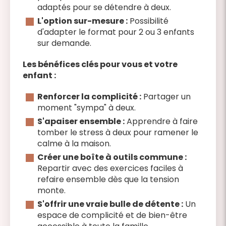
adaptés pour se détendre à deux.
L'option sur-mesure :
Possibilité
d'adapter le format pour 2 ou 3 enfants
sur demande.
Les bénéfices clés pour vous et votre
enfant :
Renforcer la complicité :
Partager un
moment "sympa" à deux.
S'apaiser ensemble :
Apprendre à faire
tomber le stress à deux pour ramener le
calme à la maison.
Créer une boîte à outils commune :
Repartir avec des exercices faciles à
refaire ensemble dès que la tension
monte.
S'offrir une vraie bulle de détente :
Un
espace de complicité et de bien-être