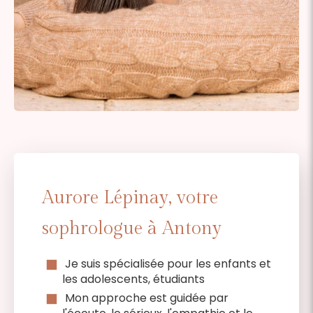
Aurore Lépinay, votre
sophrologue à Antony
Je suis spécialisée pour les enfants et
les adolescents, étudiants
Mon approche est guidée par