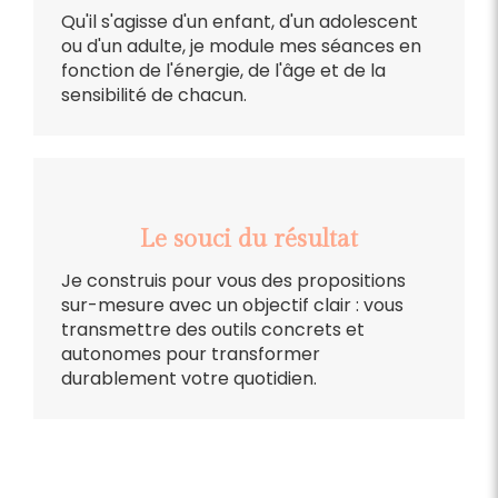
Qu'il s'agisse d'un enfant, d'un adolescent
ou d'un adulte, je module mes séances en
fonction de l'énergie, de l'âge et de la
sensibilité de chacun.
Le souci du résultat
Je construis pour vous des propositions
sur-mesure avec un objectif clair : vous
transmettre des outils concrets et
autonomes pour transformer
durablement votre quotidien.