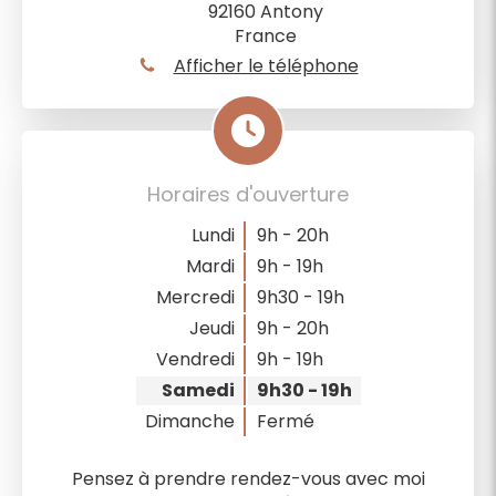
92160
Antony
France
Afficher le téléphone
Horaires d'ouverture
Lundi
9h - 20h
Mardi
9h - 19h
Mercredi
9h30 - 19h
Jeudi
9h - 20h
Vendredi
9h - 19h
Samedi
9h30 - 19h
Dimanche
Fermé
Pensez à prendre rendez-vous avec moi