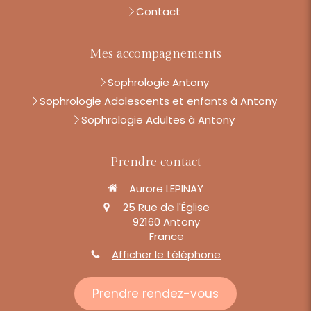
Contact
Mes accompagnements
Sophrologie Antony
Sophrologie Adolescents et enfants à Antony
Sophrologie Adultes à Antony
Prendre contact
Aurore LEPINAY
25 Rue de l'Église
92160
Antony
France
Afficher le téléphone
Prendre rendez-vous