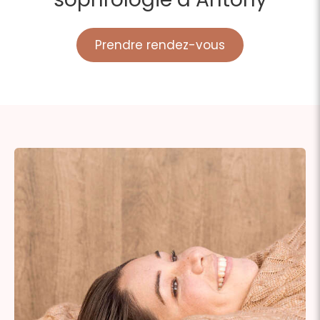
Prendre rendez-vous