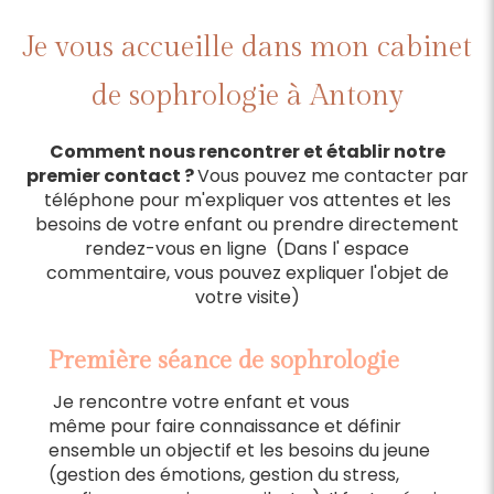
Je vous accueille dans mon cabinet
de sophrologie à Antony
Comment nous rencontrer et établir notre
premier contact ?
Vous pouvez me contacter par
téléphone pour m'expliquer vos attentes et les
besoins de votre enfant ou prendre directement
rendez-vous en ligne (Dans l' espace
commentaire, vous pouvez expliquer l'objet de
votre visite)
Première séance de sophrologie
Je rencontre votre enfant et vous
même pour faire connaissance et définir
ensemble un objectif et les besoins du jeune
(gestion des émotions, gestion du stress,