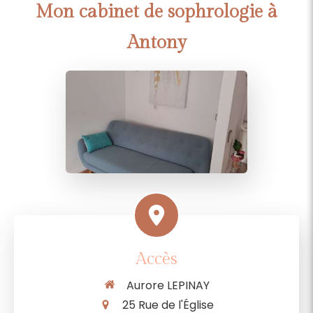
Mon cabinet de sophrologie à
Antony
Accès
Aurore LEPINAY
25 Rue de l'Église