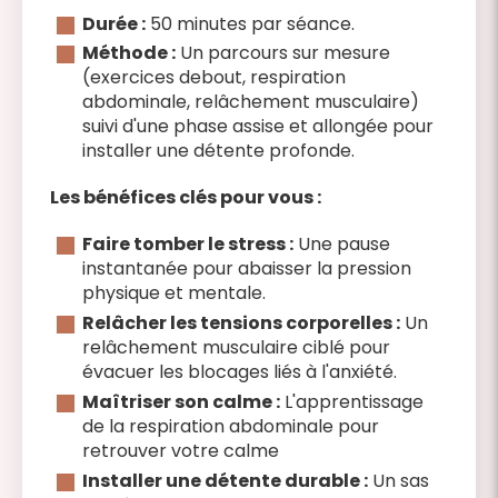
Durée :
50 minutes par séance.
Méthode :
Un parcours sur mesure
(exercices debout, respiration
abdominale, relâchement musculaire)
suivi d'une phase assise et allongée pour
installer une détente profonde.
Les bénéfices clés pour vous :
Faire tomber le stress :
Une pause
instantanée pour abaisser la pression
physique et mentale.
Relâcher les tensions corporelles :
Un
relâchement musculaire ciblé pour
évacuer les blocages liés à l'anxiété.
Maîtriser son calme :
L'apprentissage
de la respiration abdominale pour
retrouver votre calme
Installer une détente durable :
Un sas