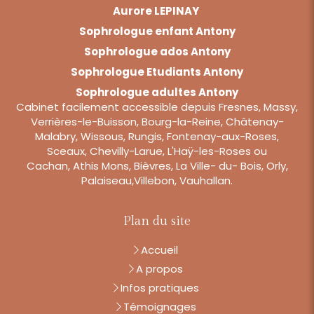
Aurore LEPINAY
Sophrologue enfant Antony
Sophrologue ados Antony
Sophrologue Etudiants Antony
Sophrologue adultes Antony
Cabinet facilement accessible depuis Fresnes, Massy,
Verrières-le-Buisson, Bourg-la-Reine, Châtenay-
Malabry, Wissous, Rungis, Fontenay-aux-Roses,
Sceaux, Chevilly-Larue, L'Haÿ-les-Roses ou
Cachan, Athis Mons, Bièvres, La Ville- du- Bois, Orly,
Palaiseau,Villebon, Vauhallan.
Plan du site
Accueil
A propos
Infos pratiques
Témoignages