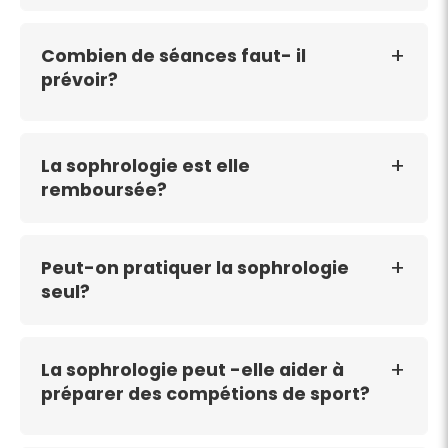
Combien de séances faut- il
prévoir?
La sophrologie est elle
remboursée?
Peut-on pratiquer la sophrologie
seul?
La sophrologie peut -elle aider à
préparer des compétions de sport?