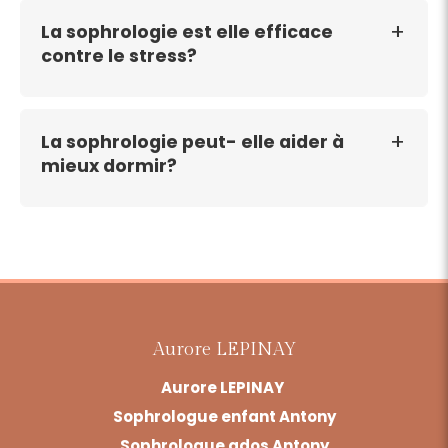
La sophrologie est elle efficace
contre le stress?
La sophrologie peut- elle aider à
mieux dormir?
Aurore LEPINAY
Aurore LEPINAY
Sophrologue enfant Antony
Sophrologue ados Antony