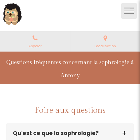
Appeler
Localisation
Questions fréquentes concernant la sophrologie à
Antony
Foire aux questions
Qu'est ce que la sophrologie?