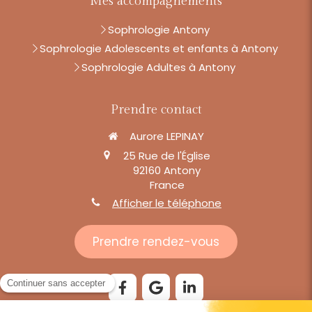
Mes accompagnements
Sophrologie Antony
Sophrologie Adolescents et enfants à Antony
Sophrologie Adultes à Antony
Prendre contact
Aurore LEPINAY
25 Rue de l'Église
92160
Antony
France
Afficher le téléphone
Prendre rendez-vous