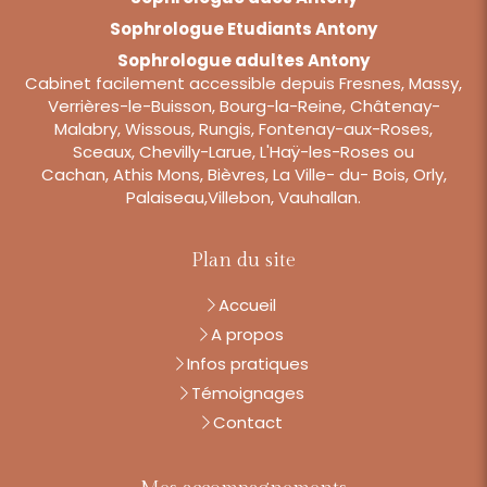
Sophrologue Etudiants Antony
Sophrologue adultes Antony
Cabinet facilement accessible depuis Fresnes, Massy,
Verrières-le-Buisson, Bourg-la-Reine, Châtenay-
Malabry, Wissous, Rungis, Fontenay-aux-Roses,
Sceaux, Chevilly-Larue, L'Haÿ-les-Roses ou
Cachan, Athis Mons, Bièvres, La Ville- du- Bois, Orly,
Palaiseau,Villebon, Vauhallan.
Plan du site
Accueil
A propos
Infos pratiques
Témoignages
Contact